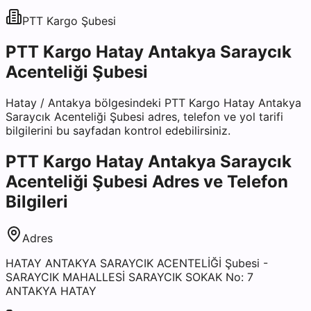
PTT Kargo
Şubesi
PTT Kargo Hatay Antakya Saraycık
Acenteliği Şubesi
Hatay
/
Antakya
bölgesindeki
PTT Kargo Hatay Antakya
Saraycık Acenteliği Şubesi
adres, telefon ve yol tarifi
bilgilerini bu sayfadan kontrol edebilirsiniz.
PTT Kargo Hatay Antakya Saraycık
Acenteliği Şubesi
Adres ve Telefon
Bilgileri
Adres
HATAY ANTAKYA SARAYCIK ACENTELİĞİ Şubesi -
SARAYCIK MAHALLESİ SARAYCIK SOKAK No: 7
ANTAKYA HATAY