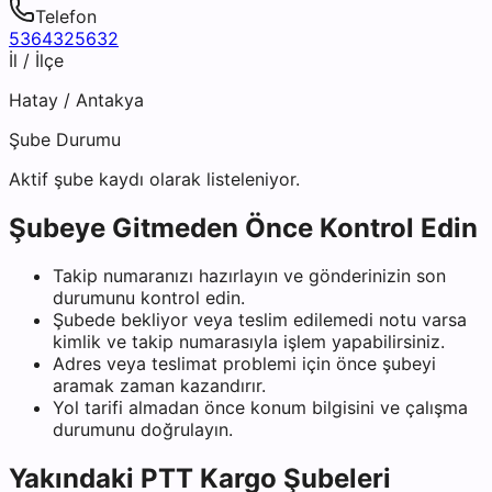
Telefon
5364325632
İl / İlçe
Hatay
/
Antakya
Şube Durumu
Aktif şube kaydı olarak listeleniyor.
Şubeye Gitmeden Önce Kontrol Edin
Takip numaranızı hazırlayın ve gönderinizin son
durumunu kontrol edin.
Şubede bekliyor veya teslim edilemedi notu varsa
kimlik ve takip numarasıyla işlem yapabilirsiniz.
Adres veya teslimat problemi için önce şubeyi
aramak zaman kazandırır.
Yol tarifi almadan önce konum bilgisini ve çalışma
durumunu doğrulayın.
Yakındaki
PTT Kargo
Şubeleri