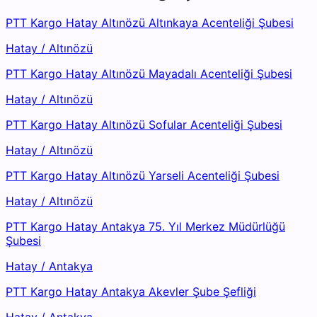
PTT Kargo Hatay Altınözü Altınkaya Acenteliği Şubesi
Hatay
/
Altınözü
PTT Kargo Hatay Altınözü Mayadalı Acenteliği Şubesi
Hatay
/
Altınözü
PTT Kargo Hatay Altınözü Sofular Acenteliği Şubesi
Hatay
/
Altınözü
PTT Kargo Hatay Altınözü Yarseli Acenteliği Şubesi
Hatay
/
Altınözü
PTT Kargo Hatay Antakya 75. Yıl Merkez Müdürlüğü
Şubesi
Hatay
/
Antakya
PTT Kargo Hatay Antakya Akevler Şube Şefliği