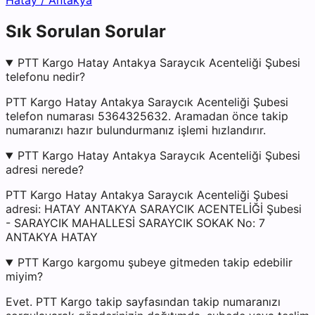
Hatay
/
Antakya
Sık Sorulan Sorular
PTT Kargo Hatay Antakya Saraycık Acenteliği Şubesi
telefonu nedir?
PTT Kargo Hatay Antakya Saraycık Acenteliği Şubesi
telefon numarası 5364325632. Aramadan önce takip
numaranızı hazır bulundurmanız işlemi hızlandırır.
PTT Kargo Hatay Antakya Saraycık Acenteliği Şubesi
adresi nerede?
PTT Kargo Hatay Antakya Saraycık Acenteliği Şubesi
adresi: HATAY ANTAKYA SARAYCIK ACENTELİĞİ Şubesi
- SARAYCIK MAHALLESİ SARAYCIK SOKAK No: 7
ANTAKYA HATAY
PTT Kargo kargomu şubeye gitmeden takip edebilir
miyim?
Evet. PTT Kargo takip sayfasından takip numaranızı