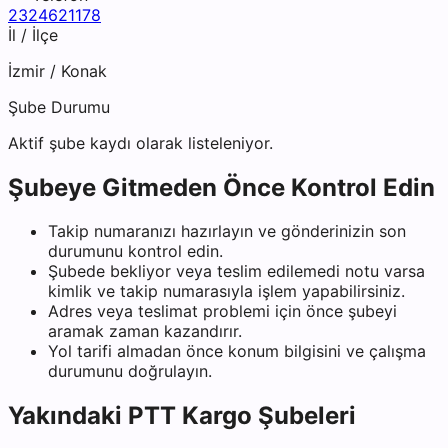
2324621178
İl / İlçe
İzmir
/
Konak
Şube Durumu
Aktif şube kaydı olarak listeleniyor.
Şubeye Gitmeden Önce Kontrol Edin
Takip numaranızı hazırlayın ve gönderinizin son
durumunu kontrol edin.
Şubede bekliyor veya teslim edilemedi notu varsa
kimlik ve takip numarasıyla işlem yapabilirsiniz.
Adres veya teslimat problemi için önce şubeyi
aramak zaman kazandırır.
Yol tarifi almadan önce konum bilgisini ve çalışma
durumunu doğrulayın.
Yakındaki
PTT Kargo
Şubeleri