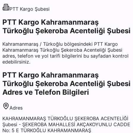
PTT Kargo
Şubesi
PTT Kargo Kahramanmaraş
Türkoğlu Şekeroba Acenteliği Şubesi
Kahramanmaraş
/
Türkoğlu
bölgesindeki
PTT Kargo
Kahramanmaraş Türkoğlu Şekeroba Acenteliği Şubesi
adres, telefon ve yol tarifi bilgilerini bu sayfadan kontrol
edebilirsiniz.
PTT Kargo Kahramanmaraş
Türkoğlu Şekeroba Acenteliği Şubesi
Adres ve Telefon Bilgileri
Adres
KAHRAMANMARAŞ TÜRKOĞLU ŞEKEROBA ACENTELİĞİ
Şubesi - ŞEKEROBA MAHALLESİ AKÇAKOYUNLU CADDE
No: 5 E TÜRKOĞLU KAHRAMANMARAŞ