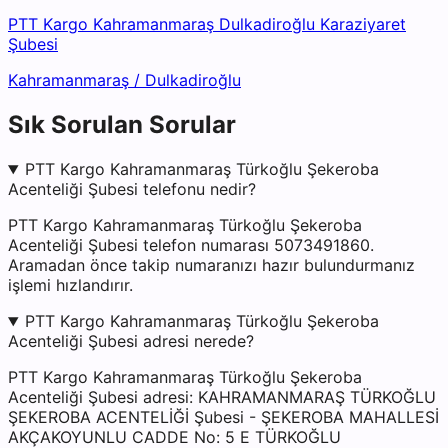
PTT Kargo Kahramanmaraş Dulkadiroğlu Karaziyaret
Şubesi
Kahramanmaraş
/
Dulkadiroğlu
Sık Sorulan Sorular
PTT Kargo Kahramanmaraş Türkoğlu Şekeroba
Acenteliği Şubesi telefonu nedir?
PTT Kargo Kahramanmaraş Türkoğlu Şekeroba
Acenteliği Şubesi telefon numarası 5073491860.
Aramadan önce takip numaranızı hazır bulundurmanız
işlemi hızlandırır.
PTT Kargo Kahramanmaraş Türkoğlu Şekeroba
Acenteliği Şubesi adresi nerede?
PTT Kargo Kahramanmaraş Türkoğlu Şekeroba
Acenteliği Şubesi adresi: KAHRAMANMARAŞ TÜRKOĞLU
ŞEKEROBA ACENTELİĞİ Şubesi - ŞEKEROBA MAHALLESİ
AKÇAKOYUNLU CADDE No: 5 E TÜRKOĞLU