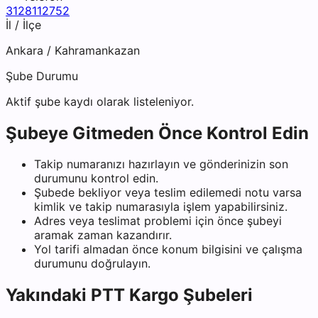
3128112752
İl / İlçe
Ankara
/
Kahramankazan
Şube Durumu
Aktif şube kaydı olarak listeleniyor.
Şubeye Gitmeden Önce Kontrol Edin
Takip numaranızı hazırlayın ve gönderinizin son
durumunu kontrol edin.
Şubede bekliyor veya teslim edilemedi notu varsa
kimlik ve takip numarasıyla işlem yapabilirsiniz.
Adres veya teslimat problemi için önce şubeyi
aramak zaman kazandırır.
Yol tarifi almadan önce konum bilgisini ve çalışma
durumunu doğrulayın.
Yakındaki
PTT Kargo
Şubeleri