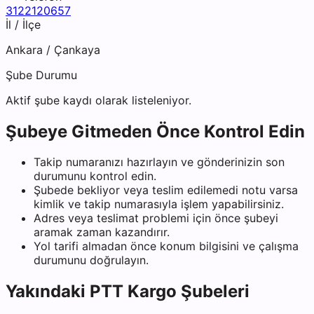
3122120657
İl / İlçe
Ankara
/
Çankaya
Şube Durumu
Aktif şube kaydı olarak listeleniyor.
Şubeye Gitmeden Önce Kontrol Edin
Takip numaranızı hazırlayın ve gönderinizin son
durumunu kontrol edin.
Şubede bekliyor veya teslim edilemedi notu varsa
kimlik ve takip numarasıyla işlem yapabilirsiniz.
Adres veya teslimat problemi için önce şubeyi
aramak zaman kazandırır.
Yol tarifi almadan önce konum bilgisini ve çalışma
durumunu doğrulayın.
Yakındaki
PTT Kargo
Şubeleri