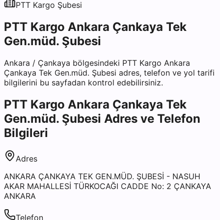
PTT Kargo
Şubesi
PTT Kargo Ankara Çankaya Tek
Gen.müd. Şubesi
Ankara
/
Çankaya
bölgesindeki
PTT Kargo Ankara
Çankaya Tek Gen.müd. Şubesi
adres, telefon ve yol tarifi
bilgilerini bu sayfadan kontrol edebilirsiniz.
PTT Kargo Ankara Çankaya Tek
Gen.müd. Şubesi
Adres ve Telefon
Bilgileri
Adres
ANKARA ÇANKAYA TEK GEN.MÜD. ŞUBESİ - NASUH
AKAR MAHALLESİ TÜRKOCAĞI CADDE No: 2 ÇANKAYA
ANKARA
Telefon