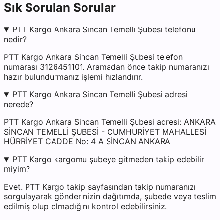
Sık Sorulan Sorular
PTT Kargo Ankara Sincan Temelli Şubesi telefonu
nedir?
PTT Kargo Ankara Sincan Temelli Şubesi telefon
numarası 3126451101. Aramadan önce takip numaranızı
hazır bulundurmanız işlemi hızlandırır.
PTT Kargo Ankara Sincan Temelli Şubesi adresi
nerede?
PTT Kargo Ankara Sincan Temelli Şubesi adresi: ANKARA
SİNCAN TEMELLİ ŞUBESİ - CUMHURİYET MAHALLESİ
HÜRRİYET CADDE No: 4 A SİNCAN ANKARA
PTT Kargo kargomu şubeye gitmeden takip edebilir
miyim?
Evet. PTT Kargo takip sayfasından takip numaranızı
sorgulayarak gönderinizin dağıtımda, şubede veya teslim
edilmiş olup olmadığını kontrol edebilirsiniz.