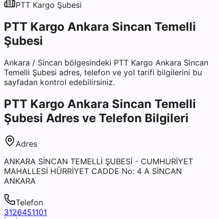
PTT Kargo
Şubesi
PTT Kargo Ankara Sincan Temelli
Şubesi
Ankara
/
Sincan
bölgesindeki
PTT Kargo Ankara Sincan
Temelli Şubesi
adres, telefon ve yol tarifi bilgilerini bu
sayfadan kontrol edebilirsiniz.
PTT Kargo Ankara Sincan Temelli
Şubesi
Adres ve Telefon Bilgileri
Adres
ANKARA SİNCAN TEMELLİ ŞUBESİ - CUMHURİYET
MAHALLESİ HÜRRİYET CADDE No: 4 A SİNCAN
ANKARA
Telefon
3126451101