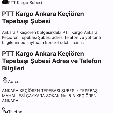
PTT Kargo
Şubesi
PTT Kargo Ankara Keçiören
Tepebaşı Şubesi
Ankara
/
Keçiören
bölgesindeki
PTT Kargo Ankara
Keçiören Tepebaşı Şubesi
adres, telefon ve yol tarifi
bilgilerini bu sayfadan kontrol edebilirsiniz.
PTT Kargo Ankara Keçiören
Tepebaşı Şubesi
Adres ve Telefon
Bilgileri
Adres
ANKARA KEÇİÖREN TEPEBAŞI ŞUBESİ - TEPEBAŞI
MAHALLESİ ÇAYKARA SOKAK No: 5 A KEÇİÖREN
ANKARA
Telefon