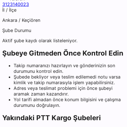
3123140023
İl / İlçe
Ankara
/
Keçiören
Şube Durumu
Aktif şube kaydı olarak listeleniyor.
Şubeye Gitmeden Önce Kontrol Edin
Takip numaranızı hazırlayın ve gönderinizin son
durumunu kontrol edin.
Şubede bekliyor veya teslim edilemedi notu varsa
kimlik ve takip numarasıyla işlem yapabilirsiniz.
Adres veya teslimat problemi için önce şubeyi
aramak zaman kazandırır.
Yol tarifi almadan önce konum bilgisini ve çalışma
durumunu doğrulayın.
Yakındaki
PTT Kargo
Şubeleri