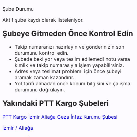
Şube Durumu
Aktif şube kaydı olarak listeleniyor.
Şubeye Gitmeden Önce Kontrol Edin
Takip numaranızı hazırlayın ve gönderinizin son
durumunu kontrol edin.
Şubede bekliyor veya teslim edilemedi notu varsa
kimlik ve takip numarasıyla işlem yapabilirsiniz.
Adres veya teslimat problemi için önce şubeyi
aramak zaman kazandırır.
Yol tarifi almadan önce konum bilgisini ve çalışma
durumunu doğrulayın.
Yakındaki
PTT Kargo
Şubeleri
PTT Kargo İzmir Aliağa Ceza İnfaz Kurumu Şubesi
İzmir
/
Aliağa