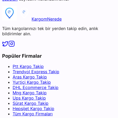
KargomNerede
Tüm kargolarınızı tek bir yerden takip edin, anlık
bildirimler alın.
Popüler Firmalar
Ptt Kargo Takip
Trendyol Express Takip
Aras Kargo Takip
Yurtiçi Kargo Takip
DHL Ecommerce Takip
Mng Kargo Takip
Ups Kargo Takip
Sürat Kargo Takip
Hepsijet Kargo Takip
Tüm Kargo Firmaları