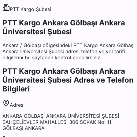
PTT Kargo
Şubesi
PTT Kargo Ankara Gölbaşı Ankara
Üniversitesi Şubesi
Ankara
/
Gölbaşı
bölgesindeki
PTT Kargo Ankara Gölbaşı
Ankara Üniversitesi Şubesi
adres, telefon ve yol tarifi
bilgilerini bu sayfadan kontrol edebilirsiniz.
PTT Kargo Ankara Gölbaşı Ankara
Üniversitesi Şubesi
Adres ve Telefon
Bilgileri
Adres
ANKARA GÖLBAŞI ANKARA ÜNİVERSİTESİ ŞUBESİ -
BAHÇELİEVLER MAHALLESİ 306 SOKAK No: 11 -
GÖLBAŞI ANKARA