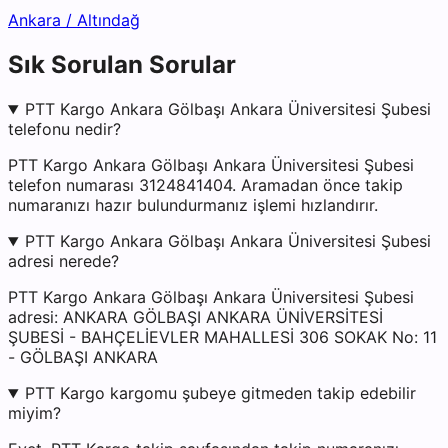
Ankara
/
Altındağ
Sık Sorulan Sorular
PTT Kargo Ankara Gölbaşı Ankara Üniversitesi Şubesi
telefonu nedir?
PTT Kargo Ankara Gölbaşı Ankara Üniversitesi Şubesi
telefon numarası 3124841404. Aramadan önce takip
numaranızı hazır bulundurmanız işlemi hızlandırır.
PTT Kargo Ankara Gölbaşı Ankara Üniversitesi Şubesi
adresi nerede?
PTT Kargo Ankara Gölbaşı Ankara Üniversitesi Şubesi
adresi: ANKARA GÖLBAŞI ANKARA ÜNİVERSİTESİ
ŞUBESİ - BAHÇELİEVLER MAHALLESİ 306 SOKAK No: 11
- GÖLBAŞI ANKARA
PTT Kargo kargomu şubeye gitmeden takip edebilir
miyim?