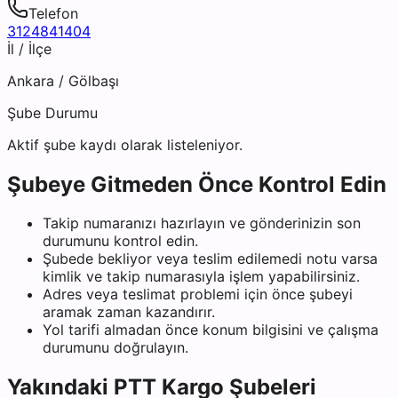
Telefon
3124841404
İl / İlçe
Ankara
/
Gölbaşı
Şube Durumu
Aktif şube kaydı olarak listeleniyor.
Şubeye Gitmeden Önce Kontrol Edin
Takip numaranızı hazırlayın ve gönderinizin son
durumunu kontrol edin.
Şubede bekliyor veya teslim edilemedi notu varsa
kimlik ve takip numarasıyla işlem yapabilirsiniz.
Adres veya teslimat problemi için önce şubeyi
aramak zaman kazandırır.
Yol tarifi almadan önce konum bilgisini ve çalışma
durumunu doğrulayın.
Yakındaki
PTT Kargo
Şubeleri