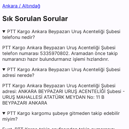
Ankara
/
Altındağ
Sık Sorulan Sorular
PTT Kargo Ankara Beypazarı Uruş Acenteliği Şubesi
telefonu nedir?
PTT Kargo Ankara Beypazarı Uruş Acenteliği Şubesi
telefon numarası 5335970802. Aramadan önce takip
numaranızı hazır bulundurmanız işlemi hızlandırır.
PTT Kargo Ankara Beypazarı Uruş Acenteliği Şubesi
adresi nerede?
PTT Kargo Ankara Beypazarı Uruş Acenteliği Şubesi
adresi: ANKARA BEYPAZARI URUŞ ACENTELİĞİ Şubesi -
URUŞ MAHALLESİ ATATÜRK MEYDAN No: 11 B
BEYPAZARI ANKARA
PTT Kargo kargomu şubeye gitmeden takip edebilir
miyim?