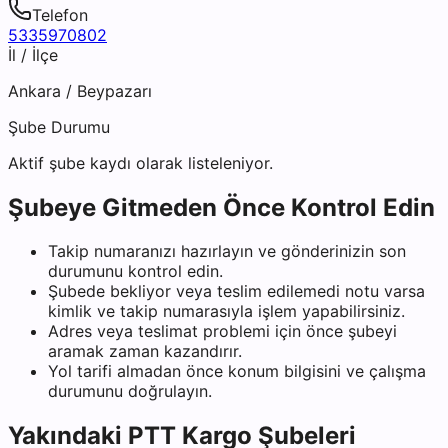
Telefon
5335970802
İl / İlçe
Ankara
/
Beypazarı
Şube Durumu
Aktif şube kaydı olarak listeleniyor.
Şubeye Gitmeden Önce Kontrol Edin
Takip numaranızı hazırlayın ve gönderinizin son
durumunu kontrol edin.
Şubede bekliyor veya teslim edilemedi notu varsa
kimlik ve takip numarasıyla işlem yapabilirsiniz.
Adres veya teslimat problemi için önce şubeyi
aramak zaman kazandırır.
Yol tarifi almadan önce konum bilgisini ve çalışma
durumunu doğrulayın.
Yakındaki
PTT Kargo
Şubeleri