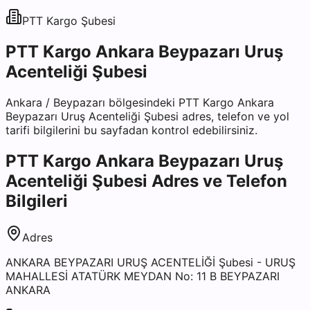
PTT Kargo
Şubesi
PTT Kargo Ankara Beypazarı Uruş
Acenteliği Şubesi
Ankara
/
Beypazarı
bölgesindeki
PTT Kargo Ankara
Beypazarı Uruş Acenteliği Şubesi
adres, telefon ve yol
tarifi bilgilerini bu sayfadan kontrol edebilirsiniz.
PTT Kargo Ankara Beypazarı Uruş
Acenteliği Şubesi
Adres ve Telefon
Bilgileri
Adres
ANKARA BEYPAZARI URUŞ ACENTELİĞİ Şubesi - URUŞ
MAHALLESİ ATATÜRK MEYDAN No: 11 B BEYPAZARI
ANKARA