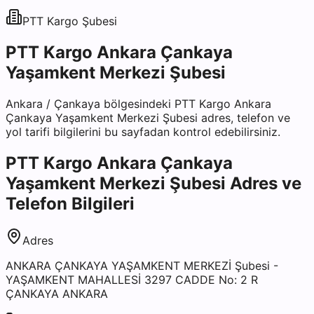
PTT Kargo
Şubesi
PTT Kargo Ankara Çankaya
Yaşamkent Merkezi Şubesi
Ankara
/
Çankaya
bölgesindeki
PTT Kargo Ankara
Çankaya Yaşamkent Merkezi Şubesi
adres, telefon ve
yol tarifi bilgilerini bu sayfadan kontrol edebilirsiniz.
PTT Kargo Ankara Çankaya
Yaşamkent Merkezi Şubesi
Adres ve
Telefon Bilgileri
Adres
ANKARA ÇANKAYA YAŞAMKENT MERKEZİ Şubesi -
YAŞAMKENT MAHALLESİ 3297 CADDE No: 2 R
ÇANKAYA ANKARA