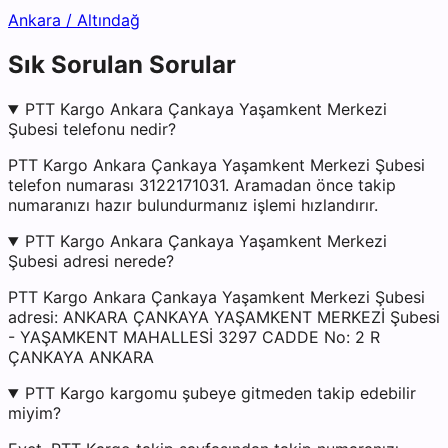
Ankara
/
Altındağ
Sık Sorulan Sorular
PTT Kargo Ankara Çankaya Yaşamkent Merkezi
Şubesi telefonu nedir?
PTT Kargo Ankara Çankaya Yaşamkent Merkezi Şubesi
telefon numarası 3122171031. Aramadan önce takip
numaranızı hazır bulundurmanız işlemi hızlandırır.
PTT Kargo Ankara Çankaya Yaşamkent Merkezi
Şubesi adresi nerede?
PTT Kargo Ankara Çankaya Yaşamkent Merkezi Şubesi
adresi: ANKARA ÇANKAYA YAŞAMKENT MERKEZİ Şubesi
- YAŞAMKENT MAHALLESİ 3297 CADDE No: 2 R
ÇANKAYA ANKARA
PTT Kargo kargomu şubeye gitmeden takip edebilir
miyim?