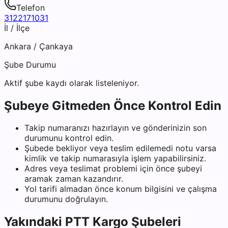
Telefon
3122171031
İl / İlçe
Ankara
/
Çankaya
Şube Durumu
Aktif şube kaydı olarak listeleniyor.
Şubeye Gitmeden Önce Kontrol Edin
Takip numaranızı hazırlayın ve gönderinizin son
durumunu kontrol edin.
Şubede bekliyor veya teslim edilemedi notu varsa
kimlik ve takip numarasıyla işlem yapabilirsiniz.
Adres veya teslimat problemi için önce şubeyi
aramak zaman kazandırır.
Yol tarifi almadan önce konum bilgisini ve çalışma
durumunu doğrulayın.
Yakındaki
PTT Kargo
Şubeleri