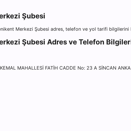
erkezi Şubesi
nikent Merkezi Şubesi
adres, telefon ve yol tarifi bilgilerin
erkezi Şubesi
Adres ve Telefon Bilgiler
 KEMAL MAHALLESİ FATİH CADDE No: 23 A SİNCAN ANK