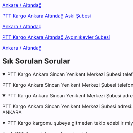
Ankara
/
Altındağ
PTT Kargo Ankara Altındağ Aski Şubesi
Ankara
/
Altındağ
PTT Kargo Ankara Altındağ Aydınlıkevler Şubesi
Ankara
/
Altındağ
Sık Sorulan Sorular
PTT Kargo Ankara Sincan Yenikent Merkezi Şubesi telef
PTT Kargo Ankara Sincan Yenikent Merkezi Şubesi telefon
PTT Kargo Ankara Sincan Yenikent Merkezi Şubesi adre
PTT Kargo Ankara Sincan Yenikent Merkezi Şubesi ad
ANKARA
PTT Kargo kargomu şubeye gitmeden takip edebilir mi