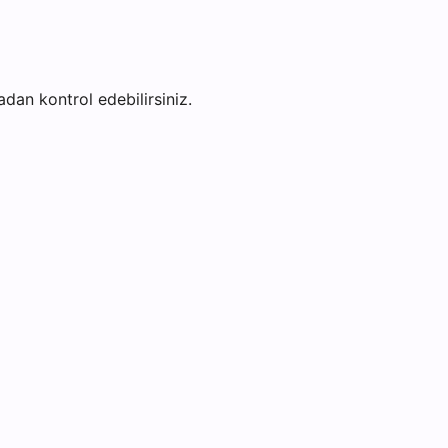
fadan kontrol edebilirsiniz.