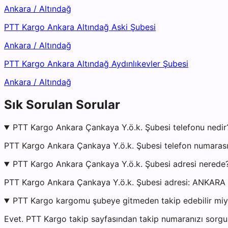
Ankara
/
Altındağ
PTT Kargo Ankara Altındağ Aski Şubesi
Ankara
/
Altındağ
PTT Kargo Ankara Altındağ Aydınlıkevler Şubesi
Ankara
/
Altındağ
Sık Sorulan Sorular
PTT Kargo Ankara Çankaya Y.ö.k. Şubesi telefonu nedir
PTT Kargo Ankara Çankaya Y.ö.k. Şubesi telefon numarası
PTT Kargo Ankara Çankaya Y.ö.k. Şubesi adresi nerede
PTT Kargo Ankara Çankaya Y.ö.k. Şubesi adresi: ANK
PTT Kargo kargomu şubeye gitmeden takip edebilir mi
Evet. PTT Kargo takip sayfasından takip numaranızı sorgul