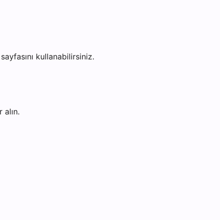
sayfasını kullanabilirsiniz.
 alın.