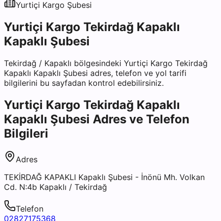
Yurtiçi Kargo
Şubesi
Yurtiçi Kargo Tekirdağ Kapaklı
Kapaklı Şubesi
Tekirdağ
/
Kapaklı
bölgesindeki
Yurtiçi Kargo Tekirdağ
Kapaklı Kapaklı Şubesi
adres, telefon ve yol tarifi
bilgilerini bu sayfadan kontrol edebilirsiniz.
Yurtiçi Kargo Tekirdağ Kapaklı
Kapaklı Şubesi
Adres ve Telefon
Bilgileri
Adres
TEKİRDAĞ KAPAKLI Kapaklı Şubesi - İnönü Mh. Volkan
Cd. N:4b Kapaklı / Tekirdağ
Telefon
02827175368