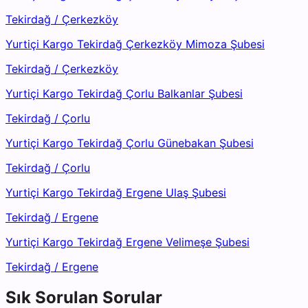
Tekirdağ
/
Çerkezköy
Yurtiçi Kargo Tekirdağ Çerkezköy Mimoza Şubesi
Tekirdağ
/
Çerkezköy
Yurtiçi Kargo Tekirdağ Çorlu Balkanlar Şubesi
Tekirdağ
/
Çorlu
Yurtiçi Kargo Tekirdağ Çorlu Günebakan Şubesi
Tekirdağ
/
Çorlu
Yurtiçi Kargo Tekirdağ Ergene Ulaş Şubesi
Tekirdağ
/
Ergene
Yurtiçi Kargo Tekirdağ Ergene Velimeşe Şubesi
Tekirdağ
/
Ergene
Sık Sorulan Sorular