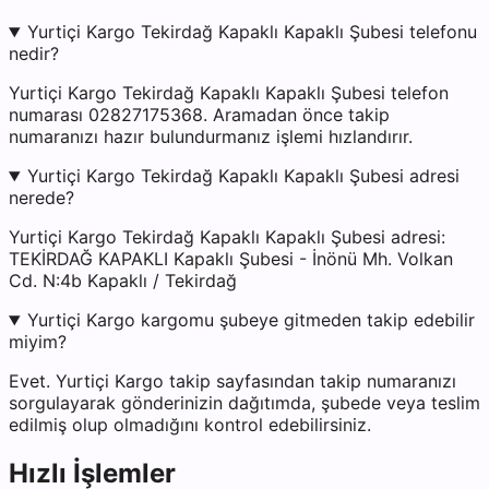
Yurtiçi Kargo Tekirdağ Kapaklı Kapaklı Şubesi telefonu
nedir?
Yurtiçi Kargo Tekirdağ Kapaklı Kapaklı Şubesi telefon
numarası 02827175368. Aramadan önce takip
numaranızı hazır bulundurmanız işlemi hızlandırır.
Yurtiçi Kargo Tekirdağ Kapaklı Kapaklı Şubesi adresi
nerede?
Yurtiçi Kargo Tekirdağ Kapaklı Kapaklı Şubesi adresi:
TEKİRDAĞ KAPAKLI Kapaklı Şubesi - İnönü Mh. Volkan
Cd. N:4b Kapaklı / Tekirdağ
Yurtiçi Kargo kargomu şubeye gitmeden takip edebilir
miyim?
Evet. Yurtiçi Kargo takip sayfasından takip numaranızı
sorgulayarak gönderinizin dağıtımda, şubede veya teslim
edilmiş olup olmadığını kontrol edebilirsiniz.
Hızlı İşlemler