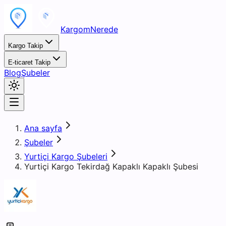
KargomNerede
Kargo Takip
E-ticaret Takip
Blog
Şubeler
Ana sayfa
Şubeler
Yurtiçi Kargo Şubeleri
Yurtiçi Kargo Tekirdağ Kapaklı Kapaklı Şubesi