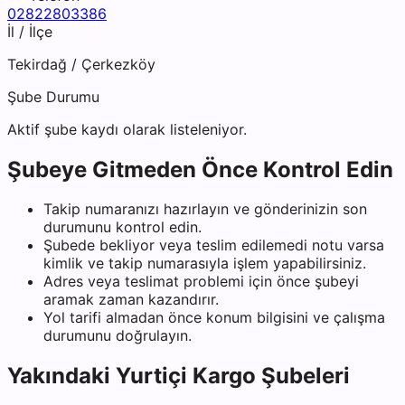
02822803386
İl / İlçe
Tekirdağ
/
Çerkezköy
Şube Durumu
Aktif şube kaydı olarak listeleniyor.
Şubeye Gitmeden Önce Kontrol Edin
Takip numaranızı hazırlayın ve gönderinizin son
durumunu kontrol edin.
Şubede bekliyor veya teslim edilemedi notu varsa
kimlik ve takip numarasıyla işlem yapabilirsiniz.
Adres veya teslimat problemi için önce şubeyi
aramak zaman kazandırır.
Yol tarifi almadan önce konum bilgisini ve çalışma
durumunu doğrulayın.
Yakındaki
Yurtiçi Kargo
Şubeleri