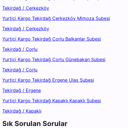
Tekirdağ
/
Çerkezköy
Yurtiçi Kargo Tekirdağ Çerkezköy Mimoza Şubesi
Tekirdağ
/
Çerkezköy
Yurtiçi Kargo Tekirdağ Çorlu Balkanlar Şubesi
Tekirdağ
/
Çorlu
Yurtiçi Kargo Tekirdağ Çorlu Günebakan Şubesi
Tekirdağ
/
Çorlu
Yurtiçi Kargo Tekirdağ Ergene Ulaş Şubesi
Tekirdağ
/
Ergene
Yurtiçi Kargo Tekirdağ Kapaklı Kapaklı Şubesi
Tekirdağ
/
Kapaklı
Sık Sorulan Sorular