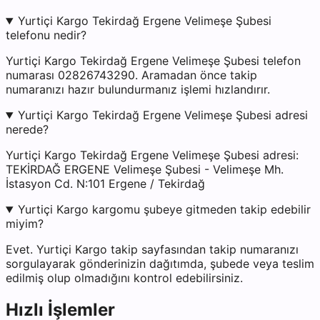
Yurtiçi Kargo Tekirdağ Ergene Velimeşe Şubesi
telefonu nedir?
Yurtiçi Kargo Tekirdağ Ergene Velimeşe Şubesi telefon
numarası 02826743290. Aramadan önce takip
numaranızı hazır bulundurmanız işlemi hızlandırır.
Yurtiçi Kargo Tekirdağ Ergene Velimeşe Şubesi adresi
nerede?
Yurtiçi Kargo Tekirdağ Ergene Velimeşe Şubesi adresi:
TEKİRDAĞ ERGENE Velimeşe Şubesi - Velimeşe Mh.
İstasyon Cd. N:101 Ergene / Tekirdağ
Yurtiçi Kargo kargomu şubeye gitmeden takip edebilir
miyim?
Evet. Yurtiçi Kargo takip sayfasından takip numaranızı
sorgulayarak gönderinizin dağıtımda, şubede veya teslim
edilmiş olup olmadığını kontrol edebilirsiniz.
Hızlı İşlemler