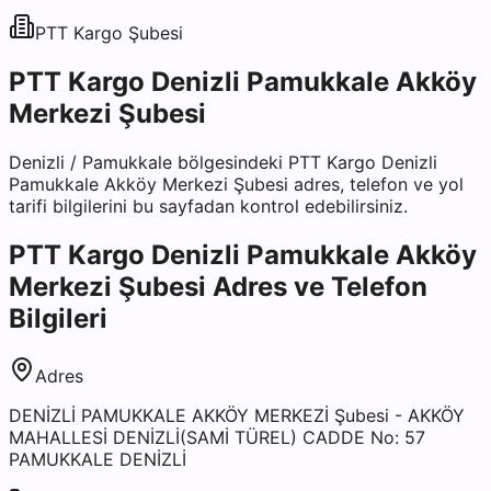
PTT Kargo
Şubesi
PTT Kargo Denizli Pamukkale Akköy
Merkezi Şubesi
Denizli
/
Pamukkale
bölgesindeki
PTT Kargo Denizli
Pamukkale Akköy Merkezi Şubesi
adres, telefon ve yol
tarifi bilgilerini bu sayfadan kontrol edebilirsiniz.
PTT Kargo Denizli Pamukkale Akköy
Merkezi Şubesi
Adres ve Telefon
Bilgileri
Adres
DENİZLİ PAMUKKALE AKKÖY MERKEZİ Şubesi - AKKÖY
MAHALLESİ DENİZLİ(SAMİ TÜREL) CADDE No: 57
PAMUKKALE DENİZLİ