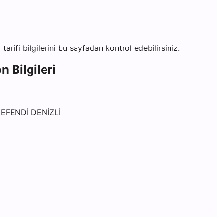
tarifi bilgilerini bu sayfadan kontrol edebilirsiniz.
n Bilgileri
EFENDİ DENİZLİ