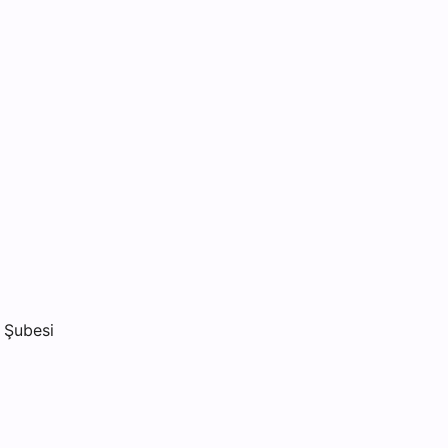
 Şubesi