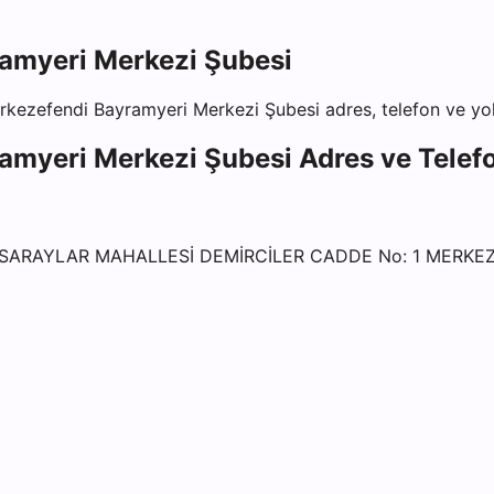
ramyeri Merkezi Şubesi
rkezefendi Bayramyeri Merkezi Şubesi
adres, telefon ve yol 
ramyeri Merkezi Şubesi
Adres ve Telefo
 SARAYLAR MAHALLESİ DEMİRCİLER CADDE No: 1 MERKEZ