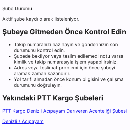
Şube Durumu
Aktif şube kaydı olarak listeleniyor.
Şubeye Gitmeden Önce Kontrol Edin
Takip numaranızı hazırlayın ve gönderinizin son
durumunu kontrol edin.
Şubede bekliyor veya teslim edilemedi notu varsa
kimlik ve takip numarasıyla işlem yapabilirsiniz.
Adres veya teslimat problemi için önce şubeyi
aramak zaman kazandırır.
Yol tarifi almadan önce konum bilgisini ve çalışma
durumunu doğrulayın.
Yakındaki
PTT Kargo
Şubeleri
PTT Kargo Denizli Acıpayam Darıveren Acenteliği Şubesi
Denizli
/
Acıpayam