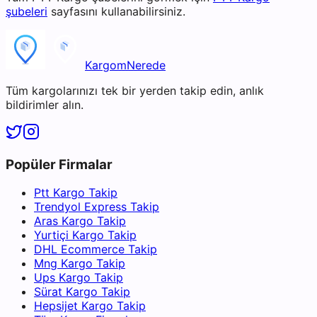
şubeleri
sayfasını kullanabilirsiniz.
KargomNerede
Tüm kargolarınızı tek bir yerden takip edin, anlık
bildirimler alın.
Popüler Firmalar
Ptt Kargo Takip
Trendyol Express Takip
Aras Kargo Takip
Yurtiçi Kargo Takip
DHL Ecommerce Takip
Mng Kargo Takip
Ups Kargo Takip
Sürat Kargo Takip
Hepsijet Kargo Takip