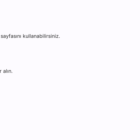
sayfasını kullanabilirsiniz.
 alın.