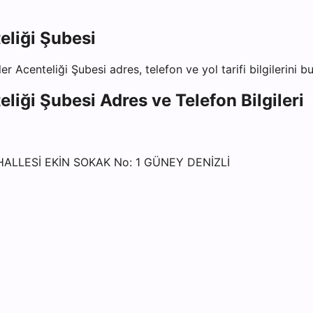
eliği Şubesi
er Acenteliği Şubesi
adres, telefon ve yol tarifi bilgilerini 
eliği Şubesi
Adres ve Telefon Bilgileri
HALLESİ EKİN SOKAK No: 1 GÜNEY DENİZLİ