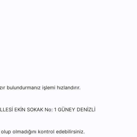
 bulundurmanız işlemi hızlandırır.
HALLESİ EKİN SOKAK No: 1 GÜNEY DENİZLİ
lup olmadığını kontrol edebilirsiniz.