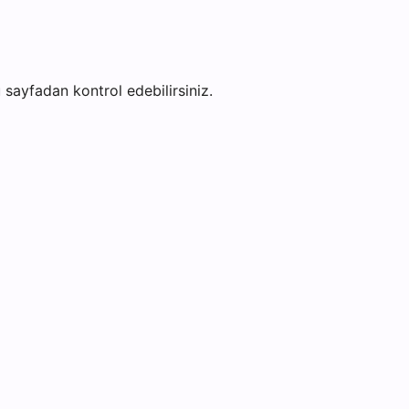
bu sayfadan kontrol edebilirsiniz.