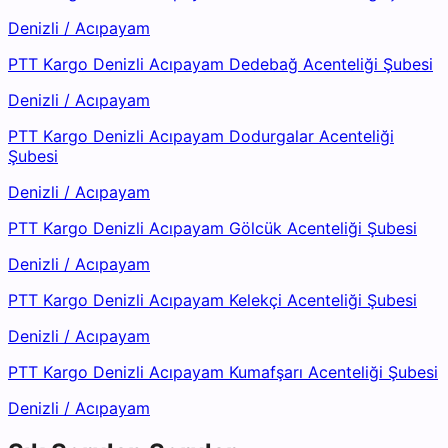
Denizli
/
Acıpayam
PTT Kargo Denizli Acıpayam Dedebağ Acenteliği Şubesi
Denizli
/
Acıpayam
PTT Kargo Denizli Acıpayam Dodurgalar Acenteliği
Şubesi
Denizli
/
Acıpayam
PTT Kargo Denizli Acıpayam Gölcük Acenteliği Şubesi
Denizli
/
Acıpayam
PTT Kargo Denizli Acıpayam Kelekçi Acenteliği Şubesi
Denizli
/
Acıpayam
PTT Kargo Denizli Acıpayam Kumafşarı Acenteliği Şubesi
Denizli
/
Acıpayam