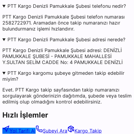
PTT Kargo Denizli Pamukkale Şubesi telefonu nedir?
PTT Kargo Denizli Pamukkale Şubesi telefon numarası
2582722971. Aramadan önce takip numaranızı hazır
bulundurmanız işlemi hızlandırır.
PTT Kargo Denizli Pamukkale Şubesi adresi nerede?
PTT Kargo Denizli Pamukkale Şubesi adresi: DENİZLİ
PAMUKKALE ŞUBESİ - PAMUKKALE MAHALLESİ
Y.SULTAN SELİM CADDE No: 4 PAMUKKALE DENİZLİ
PTT Kargo kargomu şubeye gitmeden takip edebilir
miyim?
Evet. PTT Kargo takip sayfasından takip numaranızı
sorgulayarak gönderinizin dağıtımda, şubede veya teslim
edilmiş olup olmadığını kontrol edebilirsiniz.
Hızlı İşlemler
Yol Tarifi Al
Şubeyi Ara
Kargo Takip