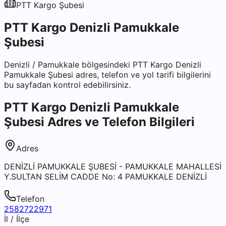
PTT Kargo
Şubesi
PTT Kargo Denizli Pamukkale
Şubesi
Denizli
/
Pamukkale
bölgesindeki
PTT Kargo Denizli
Pamukkale Şubesi
adres, telefon ve yol tarifi bilgilerini
bu sayfadan kontrol edebilirsiniz.
PTT Kargo Denizli Pamukkale
Şubesi
Adres ve Telefon Bilgileri
Adres
DENİZLİ PAMUKKALE ŞUBESİ - PAMUKKALE MAHALLESİ
Y.SULTAN SELİM CADDE No: 4 PAMUKKALE DENİZLİ
Telefon
2582722971
İl / İlçe