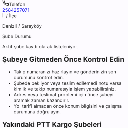
Telefon
2584257071
İl / İlçe
Denizli
/
Sarayköy
Şube Durumu
Aktif şube kaydı olarak listeleniyor.
Şubeye Gitmeden Önce Kontrol Edin
Takip numaranızı hazırlayın ve gönderinizin son
durumunu kontrol edin.
Şubede bekliyor veya teslim edilemedi notu varsa
kimlik ve takip numarasıyla işlem yapabilirsiniz.
Adres veya teslimat problemi için önce şubeyi
aramak zaman kazandırır.
Yol tarifi almadan önce konum bilgisini ve çalışma
durumunu doğrulayın.
Yakındaki
PTT Kargo
Şubeleri