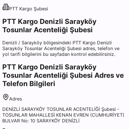
PTT Kargo
Şubesi
PTT Kargo Denizli Sarayköy
Tosunlar Acenteliği Şubesi
Denizli
/
Sarayköy
bölgesindeki
PTT Kargo Denizli
Sarayköy Tosunlar Acenteliği Şubesi
adres, telefon ve
yol tarifi bilgilerini bu sayfadan kontrol edebilirsiniz.
PTT Kargo Denizli Sarayköy
Tosunlar Acenteliği Şubesi
Adres ve
Telefon Bilgileri
Adres
DENİZLİ SARAYKÖY TOSUNLAR ACENTELİĞİ Şubesi -
TOSUNLAR MAHALLESİ KENAN EVREN (CUMHURİYET)
BULVAR No: 10 SARAYKÖY DENİZLİ